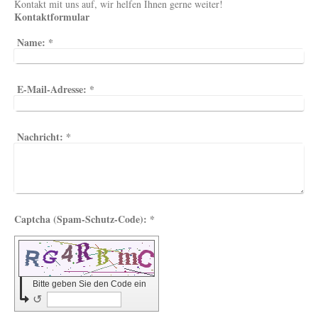
Kontakt mit uns auf, wir helfen Ihnen gerne weiter!
Kontaktformular
Name:
*
E-Mail-Adresse:
*
Nachricht:
*
Captcha (Spam-Schutz-Code): *
Bitte geben Sie den Code ein
↺